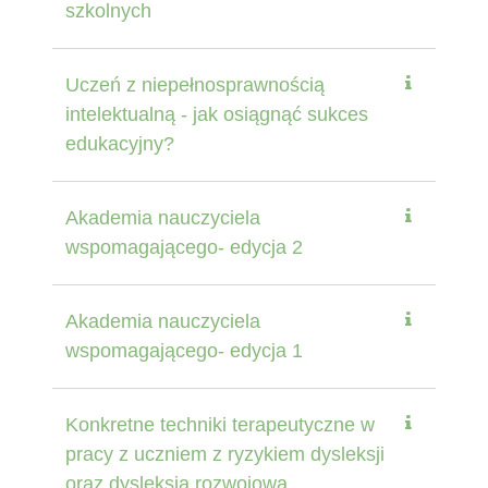
szkolnych
Uczeń z niepełnosprawnością
intelektualną - jak osiągnąć sukces
edukacyjny?
Akademia nauczyciela
wspomagającego- edycja 2
Akademia nauczyciela
wspomagającego- edycja 1
Konkretne techniki terapeutyczne w
pracy z uczniem z ryzykiem dysleksji
oraz dysleksją rozwojową