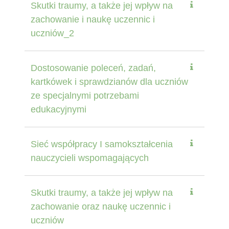
Skutki traumy, a także jej wpływ na
zachowanie i naukę uczennic i
uczniów_2
Dostosowanie poleceń, zadań,
kartkówek i sprawdzianów dla uczniów
ze specjalnymi potrzebami
edukacyjnymi
Sieć współpracy I samokształcenia
nauczycieli wspomagających
Skutki traumy, a także jej wpływ na
zachowanie oraz naukę uczennic i
uczniów