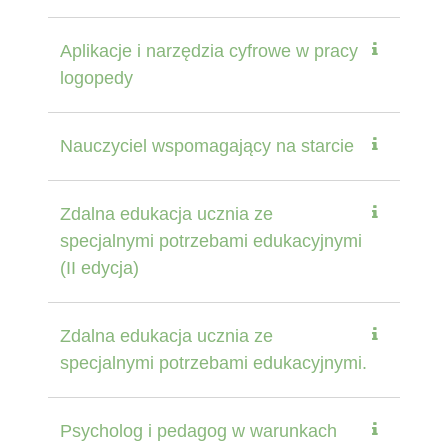
Aplikacje i narzędzia cyfrowe w pracy
logopedy
Nauczyciel wspomagający na starcie
Zdalna edukacja ucznia ze
specjalnymi potrzebami edukacyjnymi
(II edycja)
Zdalna edukacja ucznia ze
specjalnymi potrzebami edukacyjnymi.
Psycholog i pedagog w warunkach