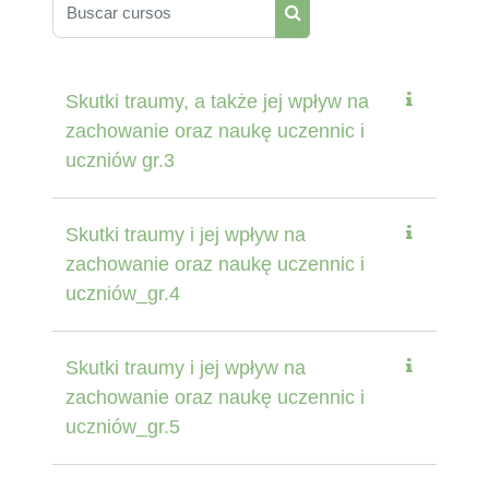
Buscar cursos
Buscar cursos
Skutki traumy, a także jej wpływ na
zachowanie oraz naukę uczennic i
uczniów gr.3
Skutki traumy i jej wpływ na
zachowanie oraz naukę uczennic i
uczniów_gr.4
Skutki traumy i jej wpływ na
zachowanie oraz naukę uczennic i
uczniów_gr.5