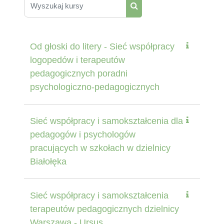
Wyszukaj kursy
Wyszukaj kursy
Od głoski do litery - Sieć współpracy
logopedów i terapeutów
pedagogicznych poradni
psychologiczno-pedagogicznych
Sieć współpracy i samokształcenia dla
pedagogów i psychologów
pracujących w szkołach w dzielnicy
Białołęka
Sieć współpracy i samokształcenia
terapeutów pedagogicznych dzielnicy
Warszawa - Ursus