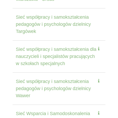
Sieć współpracy i samokształcenia
pedagogów i psychologów dzielnicy
Targówek
Sieć współpracy i samokształcenia dla
nauczycieli i specjalistów pracujących
w szkołach specjalnych
Sieć współpracy i samokształcenia
pedagogów i psychologów dzielnicy
Wawer
Sieć Wsparcia i Samodoskonalenia