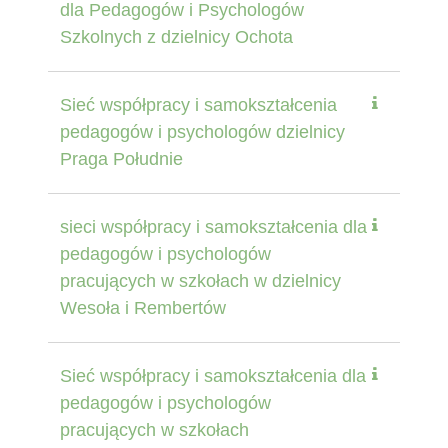
dla Pedagogów i Psychologów
Szkolnych z dzielnicy Ochota
Sieć współpracy i samokształcenia
pedagogów i psychologów dzielnicy
Praga Południe
sieci współpracy i samokształcenia dla
pedagogów i psychologów
pracujących w szkołach w dzielnicy
Wesoła i Rembertów
Sieć współpracy i samokształcenia dla
pedagogów i psychologów
pracujących w szkołach